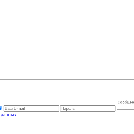
х данных