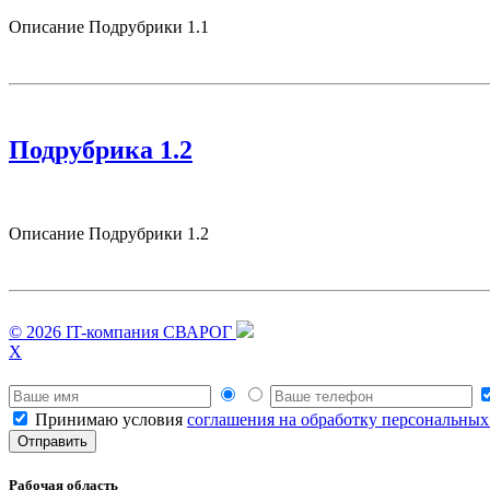
Описание Подрубрики 1.1
Подрубрика 1.2
Описание Подрубрики 1.2
© 2026 IT-компания СВАРОГ
X
Принимаю условия
соглашения на обработку персональны
Рабочая область