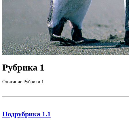
Рубрика 1
Описание Рубрики 1
Подрубрика 1.1